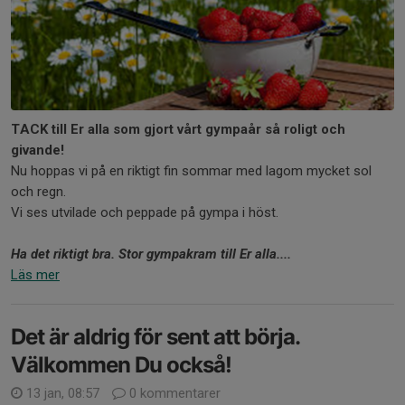
TACK till Er alla som gjort vårt gympaår så roligt och
givande!
Nu hoppas vi på en riktigt fin sommar med lagom mycket sol
och regn.
Vi ses utvilade och peppade på gympa i höst.
Ha det riktigt bra. Stor gympakram till Er alla....
Läs mer
Det är aldrig för sent att börja.
Välkommen Du också!
13 jan, 08:57
0 kommentarer